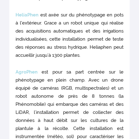
HeliaPhen
est axée sur du phénotypage en pots
à l'extérieur. Grace a un robot unique qui réalise
des acquisitions automatiques et des irrigations
individualisées, cette installation permet de teste
des réponses au stress hydrique. Heliaphen peut
accueillir jusqu’à 1300 plantes.
AgroPhen
est pour sa part centrée sur le
phénotypage en plein champ. Avec un drone
équipé de caméras (RGB, multispectrales) et un
robot autonome de près de 8 tonnes (la
Phénomobile) qui embarque des caméras et des
LiDAR, l’installation permet de collecter des
données à haut débit sur les cultures de la
plantule à la récolte. Cette installation est
instrumentée (météo, sol) pour caractériser les