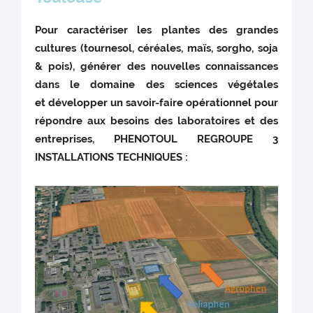
Pour caractériser les plantes des grandes
cultures (tournesol, céréales, maïs, sorgho, soja
& pois), générer des nouvelles connaissances
dans le domaine des sciences végétales
et développer un savoir-faire opérationnel pour
répondre aux besoins des laboratoires et des
entreprises, PHENOTOUL REGROUPE 3
INSTALLATIONS TECHNIQUES :