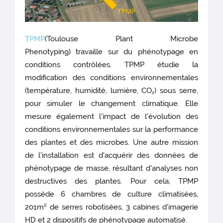
TPMP
(Toulouse Plant Microbe
Phenotyping) travaille sur du phénotypage en
conditions contrôlées. TPMP étudie la
modification des conditions environnementales
(température, humidité, lumière, CO
) sous serre,
2
pour simuler le changement climatique. Elle
mesure également l'impact de l'évolution des
conditions environnementales sur la performance
des plantes et des microbes. Une autre mission
de l'installation est d'acquérir des données de
phénotypage de masse, résultant d'analyses non
destructives des plantes. Pour cela, TPMP
possède 6 chambres de culture climatisées,
201m² de serres robotisées, 3 cabines d'imagerie
HD et 2 dispositifs de phénotypage automatisé.