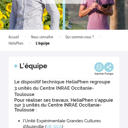
Accueil
Nous connaître
Qui sommes-nous ?
L'équipe
HeliaPhen
L'équipe
Imprimer
Partager
Le dispositif technique HeliaPhen regroupe
3 unités du Centre INRAE Occitanie-
Toulouse
Pour réaliser ses travaux, HeliaPhen s'appuie
sur 3 unités du Centre INRAE Occitanie-
Toulouse :
l'Unité Expérimentale Grandes Cultures
d'Auzeville (
UE GCA
)